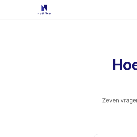
Hoe
Zeven vragen