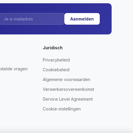
Aanmelden
Juridisch
Privacybeleid
stelde vragen
Cookiebeleid
Algemene voorwaarden
Verwerkersovereenkomst
Service Level Agreement
Cookie-instellingen