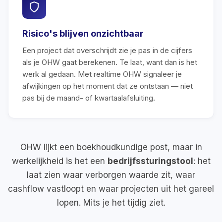
Risico's blijven onzichtbaar
Een project dat overschrijdt zie je pas in de cijfers
als je OHW gaat berekenen. Te laat, want dan is het
werk al gedaan. Met realtime OHW signaleer je
afwijkingen op het moment dat ze ontstaan — niet
pas bij de maand- of kwartaalafsluiting.
OHW lijkt een boekhoudkundige post, maar in
werkelijkheid is het een
bedrijfssturingstool
: het
laat zien waar verborgen waarde zit, waar
cashflow vastloopt en waar projecten uit het gareel
lopen. Mits je het tijdig ziet.