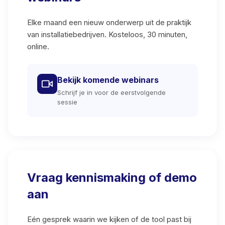
Elke maand een nieuw onderwerp uit de praktijk
van installatiebedrijven. Kosteloos, 30 minuten,
online.
Bekijk komende webinars
Schrijf je in voor de eerstvolgende
sessie
Vraag kennismaking of demo
aan
Eén gesprek waarin we kijken of de tool past bij