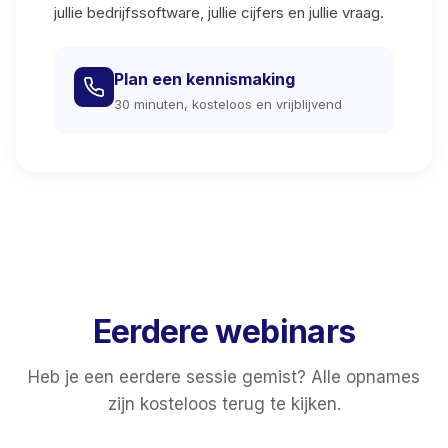
jullie bedrijfssoftware, jullie cijfers en jullie vraag.
Plan een kennismaking
30 minuten, kosteloos en vrijblijvend
Eerdere webinars
Heb je een eerdere sessie gemist? Alle opnames
zijn kosteloos terug te kijken.