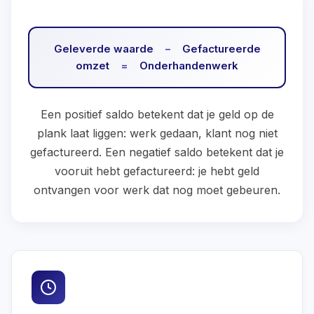
Geleverde waarde
−
Gefactureerde
omzet
=
Onderhandenwerk
Een positief saldo betekent dat je geld op de
plank laat liggen: werk gedaan, klant nog niet
gefactureerd. Een negatief saldo betekent dat je
vooruit hebt gefactureerd: je hebt geld
ontvangen voor werk dat nog moet gebeuren.