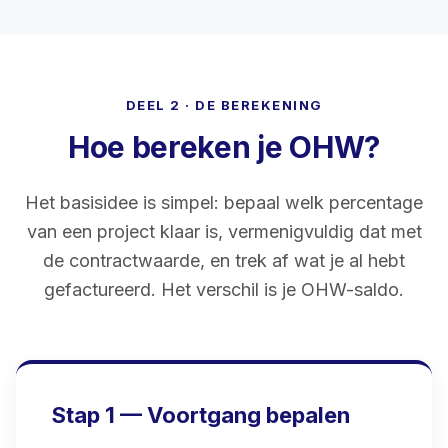
DEEL 2 · DE BEREKENING
Hoe bereken je OHW?
Het basisidee is simpel: bepaal welk percentage
van een project klaar is, vermenigvuldig dat met
de contractwaarde, en trek af wat je al hebt
gefactureerd. Het verschil is je OHW-saldo.
Stap 1 — Voortgang bepalen