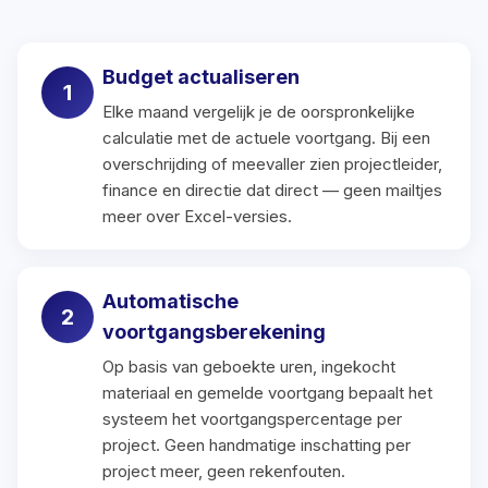
Budget actualiseren
Elke maand vergelijk je de oorspronkelijke
calculatie met de actuele voortgang. Bij een
overschrijding of meevaller zien projectleider,
finance en directie dat direct — geen mailtjes
meer over Excel-versies.
Automatische
voortgangsberekening
Op basis van geboekte uren, ingekocht
materiaal en gemelde voortgang bepaalt het
systeem het voortgangspercentage per
project. Geen handmatige inschatting per
project meer, geen rekenfouten.