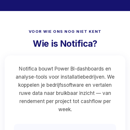
VOOR WIE ONS NOG NIET KENT
Wie is Notifica?
Notifica bouwt Power BI-dashboards en
analyse-tools voor installatiebedrijven. We
koppelen je bedrijfssoftware en vertalen
ruwe data naar bruikbaar inzicht — van
rendement per project tot cashflow per
week.