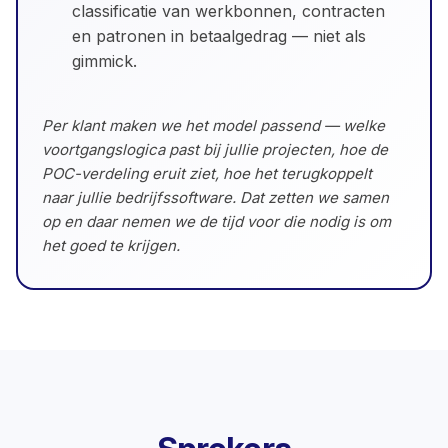
classificatie van werkbonnen, contracten
en patronen in betaalgedrag — niet als
gimmick.
Per klant maken we het model passend — welke
voortgangslogica past bij jullie projecten, hoe de
POC-verdeling eruit ziet, hoe het terugkoppelt
naar jullie bedrijfssoftware. Dat zetten we samen
op en daar nemen we de tijd voor die nodig is om
het goed te krijgen.