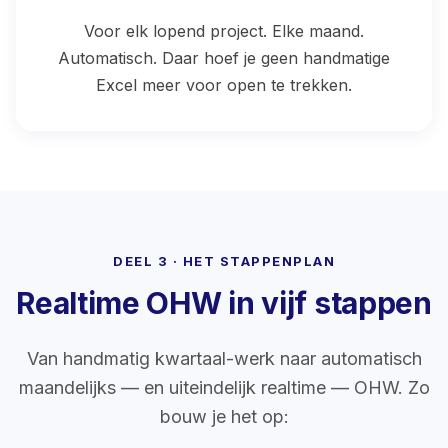
Voor elk lopend project. Elke maand.
Automatisch. Daar hoef je geen handmatige
Excel meer voor open te trekken.
DEEL 3 · HET STAPPENPLAN
Realtime OHW in vijf stappen
Van handmatig kwartaal-werk naar automatisch
maandelijks — en uiteindelijk realtime — OHW. Zo
bouw je het op: