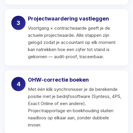
Projectwaardering vastleggen
Voortgang × contractwaarde geeft je de
actuele projectwaarde. Alle stappen zijn
gelogd zodat je accountant op elk moment
kan natrekken hoe een cijfer tot stand is
gekomen — audit-proof, traceerbaar.
OHW-correctie boeken
Met één klik synchroniseer je de berekende
positie met je bedrijfssoftware (Syntess, 4PS,
Exact Online of een andere).
Projectrapportage en boekhouding sluiten
naadloos op elkaar aan, zonder dubbele
invoer.