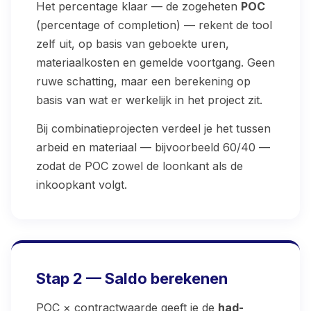
Het percentage klaar — de zogeheten
POC
(percentage of completion) — rekent de tool
zelf uit, op basis van geboekte uren,
materiaalkosten en gemelde voortgang. Geen
ruwe schatting, maar een berekening op
basis van wat er werkelijk in het project zit.
Bij combinatieprojecten verdeel je het tussen
arbeid en materiaal — bijvoorbeeld 60/40 —
zodat de POC zowel de loonkant als de
inkoopkant volgt.
Stap 2 — Saldo berekenen
POC × contractwaarde geeft je de
had-