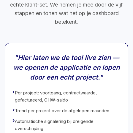
echte klant-set. We nemen je mee door de vijf
stappen en tonen wat het op je dashboard
betekent.
"Hier laten we de tool live zien —
we openen de applicatie en lopen
door een echt project."
Per project: voortgang, contractwaarde,
gefactureerd, OHW-saldo
Trend per project over de afgelopen maanden
Automatische signalering bij dreigende
overschrijding