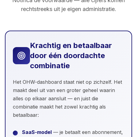
Notifica de voorwaarde — alle cijfers komen
rechtstreeks uit je eigen administratie.
Krachtig en betaalbaar
door één doordachte
combinatie
Het OHW-dashboard staat niet op zichzelf. Het
maakt deel uit van een groter geheel waarin
alles op elkaar aansluit — en juist die
combinatie maakt het zowel krachtig als
betaalbaar:
SaaS-model
— je betaalt een abonnement,