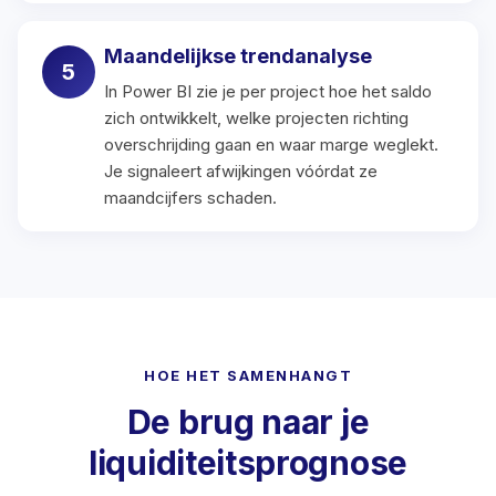
Maandelijkse trendanalyse
In Power BI zie je per project hoe het saldo
zich ontwikkelt, welke projecten richting
overschrijding gaan en waar marge weglekt.
Je signaleert afwijkingen vóórdat ze
maandcijfers schaden.
HOE HET SAMENHANGT
De brug naar je
liquiditeitsprognose