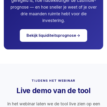
geregeld is, hoe nauwkeuriger de cashflow-
prognose — en hoe sneller je weet of je over
drie maanden ruimte hebt voor die
investering.
Bekijk liquiditeitsprognose
TIJDENS HET WEBINAR
Live demo van de tool
In het webinar laten we de tool live zien op een