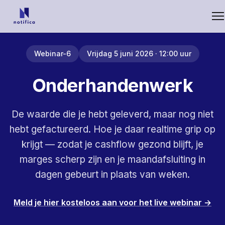
Webinar-6
Vrijdag 5 juni 2026 · 12:00 uur
Onderhandenwerk
De waarde die je hebt geleverd, maar nog niet
hebt gefactureerd. Hoe je daar realtime grip op
krijgt — zodat je cashflow gezond blijft, je
marges scherp zijn en je maandafsluiting in
dagen gebeurt in plaats van weken.
Meld je hier kosteloos aan voor het live webinar →