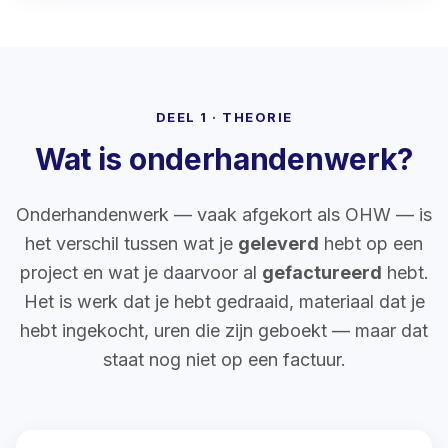
DEEL 1 · THEORIE
Wat is onderhandenwerk?
Onderhandenwerk — vaak afgekort als OHW — is
het verschil tussen wat je
geleverd
hebt op een
project en wat je daarvoor al
gefactureerd
hebt.
Het is werk dat je hebt gedraaid, materiaal dat je
hebt ingekocht, uren die zijn geboekt — maar dat
staat nog niet op een factuur.