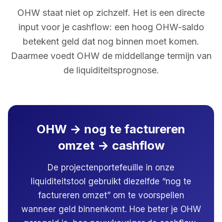
OHW staat niet op zichzelf. Het is een directe
input voor je cashflow: een hoog OHW-saldo
betekent geld dat nog binnen moet komen.
Daarmee voedt OHW de middellange termijn van
de liquiditeitsprognose.
OHW → nog te factureren
omzet → cashflow
De projectenportefeuille in onze
liquiditeitstool gebruikt diezelfde “nog te
factureren omzet” om te voorspellen
wanneer geld binnenkomt. Hoe beter je OHW