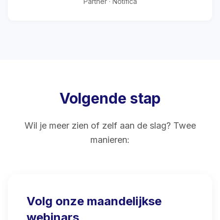
Partner · Notifica
Volgende stap
Wil je meer zien of zelf aan de slag? Twee
manieren:
Volg onze maandelijkse
webinars