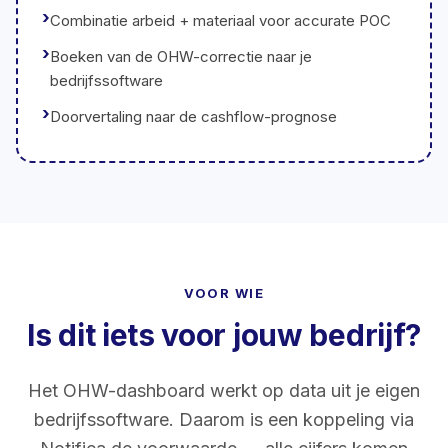
Combinatie arbeid + materiaal voor accurate POC
Boeken van de OHW-correctie naar je
bedrijfssoftware
Doorvertaling naar de cashflow-prognose
VOOR WIE
Is dit iets voor jouw bedrijf?
Het OHW-dashboard werkt op data uit je eigen
bedrijfssoftware. Daarom is een koppeling via