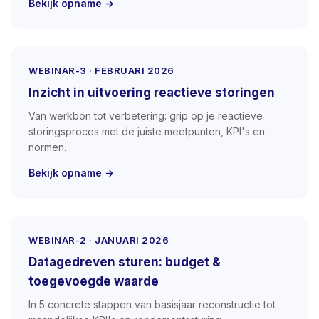
Bekijk opname →
WEBINAR-3 · FEBRUARI 2026
Inzicht in uitvoering reactieve storingen
Van werkbon tot verbetering: grip op je reactieve
storingsproces met de juiste meetpunten, KPI's en
normen.
Bekijk opname →
WEBINAR-2 · JANUARI 2026
Datagedreven sturen: budget &
toegevoegde waarde
In 5 concrete stappen van basisjaar reconstructie tot