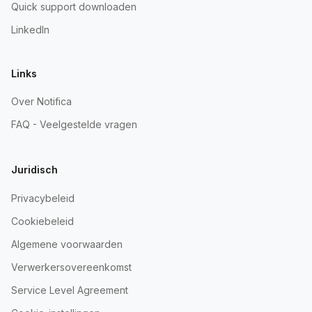
Quick support downloaden
LinkedIn
Links
Over Notifica
FAQ - Veelgestelde vragen
Juridisch
Privacybeleid
Cookiebeleid
Algemene voorwaarden
Verwerkersovereenkomst
Service Level Agreement