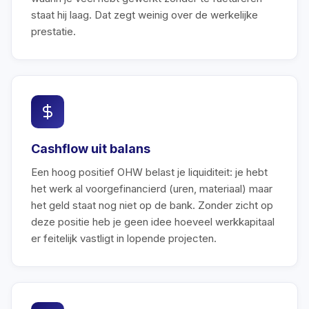
staat hij laag. Dat zegt weinig over de werkelijke
prestatie.
Cashflow uit balans
Een hoog positief OHW belast je liquiditeit: je hebt
het werk al voorgefinancierd (uren, materiaal) maar
het geld staat nog niet op de bank. Zonder zicht op
deze positie heb je geen idee hoeveel werkkapitaal
er feitelijk vastligt in lopende projecten.