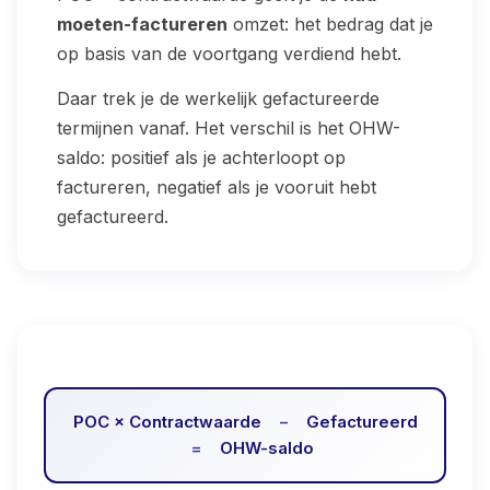
moeten-factureren
omzet: het bedrag dat je
op basis van de voortgang verdiend hebt.
Daar trek je de werkelijk gefactureerde
termijnen vanaf. Het verschil is het OHW-
saldo: positief als je achterloopt op
factureren, negatief als je vooruit hebt
gefactureerd.
POC × Contractwaarde
−
Gefactureerd
=
OHW-saldo